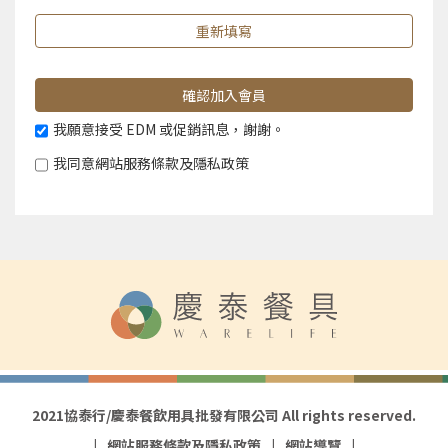
重新填寫
確認加入會員
我願意接受 EDM 或促銷訊息，謝謝。
我同意網站服務條款及隱私政策
2021協泰行/慶泰餐飲用具批發有限公司 All rights reserved.
網站服務條款及隱私政策
網站導覽