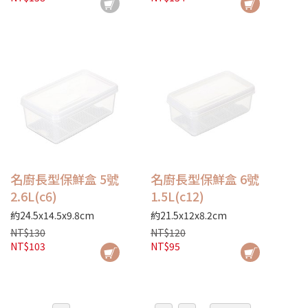
名廚長型保鮮盒 5號
名廚長型保鮮盒 6號
2.6L(c6)
1.5L(c12)
約24.5x14.5x9.8cm
約21.5x12x8.2cm
NT$130
NT$120
NT$103
NT$95