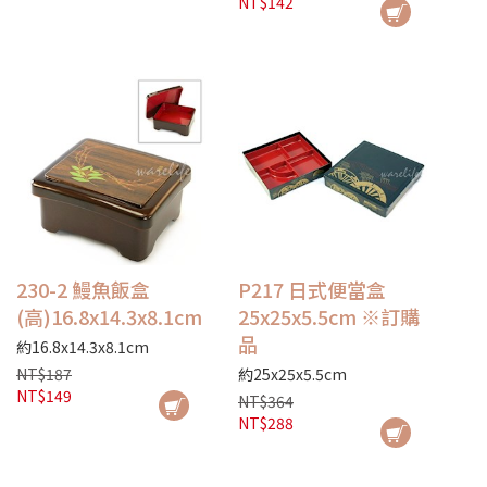
NT$142
230-2 鰻魚飯盒
P217 日式便當盒
(高)16.8x14.3x8.1cm
25x25x5.5cm ※訂購
品
約16.8x14.3x8.1cm
NT$187
約25x25x5.5cm
NT$149
NT$364
NT$288