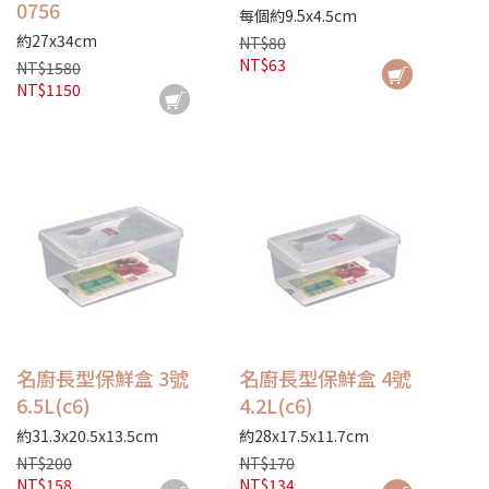
0756
每個約9.5x4.5cm
約27x34cm
NT$80
NT$63
NT$1580
NT$1150
名廚長型保鮮盒 3號
名廚長型保鮮盒 4號
6.5L(c6)
4.2L(c6)
約31.3x20.5x13.5cm
約28x17.5x11.7cm
NT$200
NT$170
NT$158
NT$134