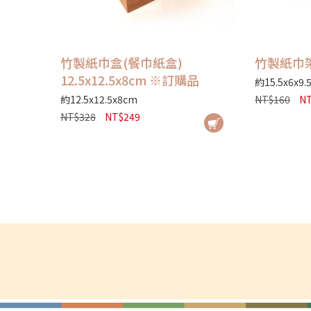
竹製紙巾盒(餐巾紙盒)
竹製紙巾架
12.5x12.5x8cm ※訂購品
約15.5x6x9.
約12.5x12.5x8cm
NT$160
NT
NT$328
NT$249