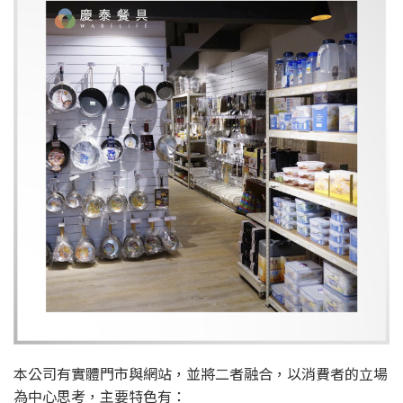
本公司有實體門市與網站，並將二者融合，以消費者的立場
為中心思考，主要特色有：