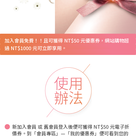
加入會員免費！！且可獲得 NT$50 元優惠券，網站購物超
過 NT$1000 元可立即享用。
新加入會員 或 舊會員登入後便可獲得 NT$50 元電子折
價券。
到「會員專區」—「我的優惠券」便可看到您的