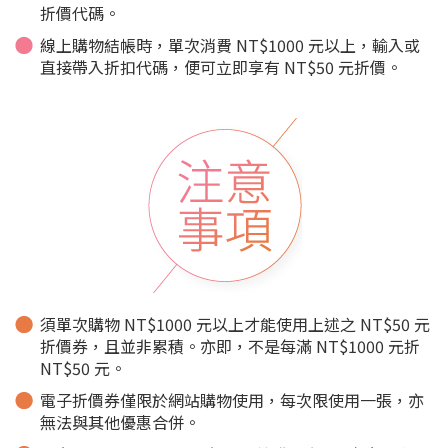
折價代碼。
線上購物結帳時，單次消費 NT$1000 元以上，輸入或
直接帶入折扣代碼，便可立即享有 NT$50 元折價。
須單次購物 NT$1000 元以上才能使用上述之 NT$50 元
折價券，且並非累積。亦即，不是每滿 NT$1000 元折
NT$50 元。
電子折價券僅限於網站購物使用，每次限使用一張，亦
無法與其他優惠合併。